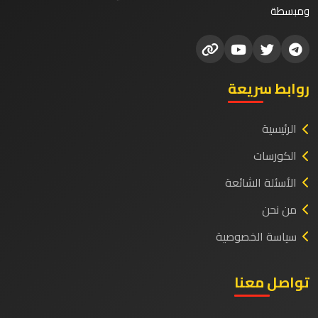
ومبسطة
روابط سريعة
الرئيسية
الكورسات
الأسئلة الشائعة
من نحن
سياسة الخصوصية
تواصل معنا