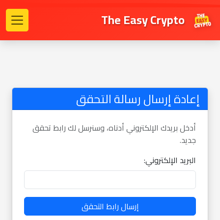
The Easy Crypto
إعادة إرسال رسالة التحقق
أدخل بريدك الإلكتروني أدناه، وسنرسل لك رابط تحقق
جديد.
البريد الإلكتروني:
إرسال رابط التحقق