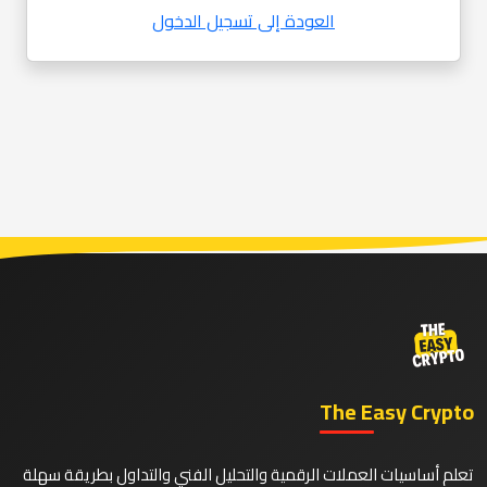
العودة إلى تسجيل الدخول
The Easy Crypto
تعلم أساسيات العملات الرقمية والتحليل الفني والتداول بطريقة سهلة